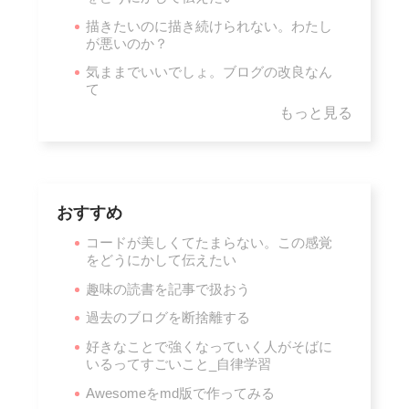
描きたいのに描き続けられない。わたし
が悪いのか？
気ままでいいでしょ。ブログの改良なん
て
もっと見る
おすすめ
コードが美しくてたまらない。この感覚
をどうにかして伝えたい
趣味の読書を記事で扱おう
過去のブログを断捨離する
好きなことで強くなっていく人がそばに
いるってすごいこと_自律学習
Awesomeをmd版で作ってみる