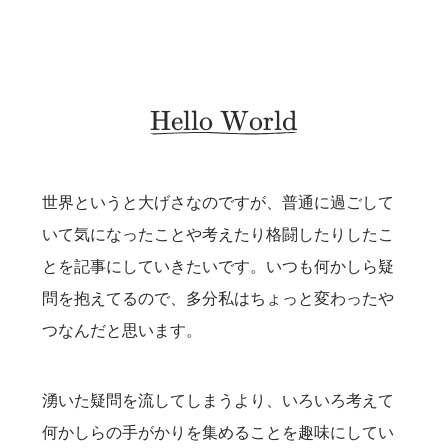
Hello World
\utilde{\Large \text{Hell
世界というと大げさなのですが、普通に過ごして
いて気になったことや考えたり格闘したりしたこ
とを記事にしていきたいです。いつも何かしら疑
問を抱えてるので、多分私はちょっと変わったや
つなんだと思います。
湧いた疑問を流してしまうより、いろいろ考えて
何かしらの手がかりを集めることを趣味にしてい