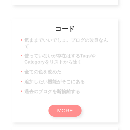
コード
気ままでいいでしょ。ブログの改良なん
て
使っていないが存在はするTagsや
Categoryをリストから除く
全ての色を改めた
追加したい機能がそこにある
過去のブログを断捨離する
MORE