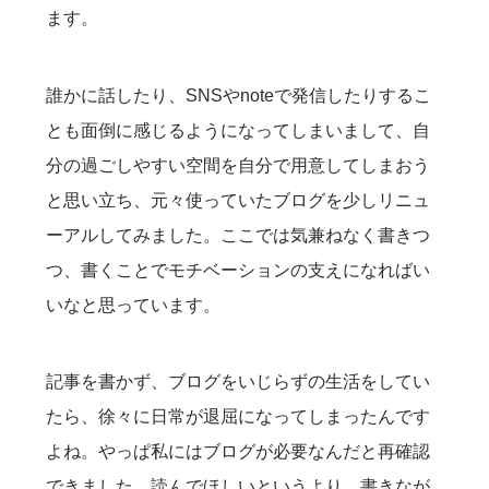
ます。
誰かに話したり、SNSやnoteで発信したりするこ
とも面倒に感じるようになってしまいまして、自
分の過ごしやすい空間を自分で用意してしまおう
と思い立ち、元々使っていたブログを少しリニュ
ーアルしてみました。ここでは気兼ねなく書きつ
つ、書くことでモチベーションの支えになればい
いなと思っています。
記事を書かず、ブログをいじらずの生活をしてい
たら、徐々に日常が退屈になってしまったんです
よね。やっぱ私にはブログが必要なんだと再確認
できました。読んでほしいというより、書きなが