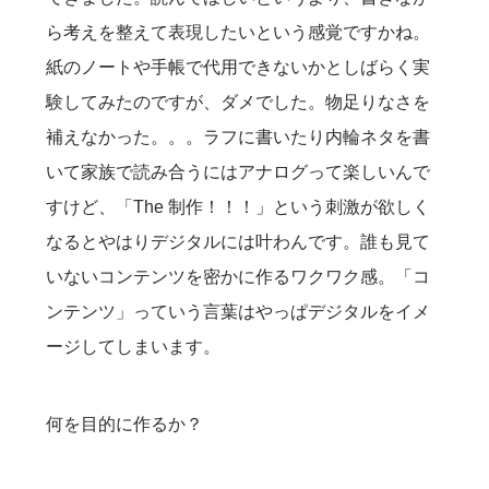
ら考えを整えて表現したいという感覚ですかね。
紙のノートや手帳で代用できないかとしばらく実
験してみたのですが、ダメでした。物足りなさを
補えなかった。。。ラフに書いたり内輪ネタを書
いて家族で読み合うにはアナログって楽しいんで
すけど、「The 制作！！！」という刺激が欲しく
なるとやはりデジタルには叶わんです。誰も見て
いないコンテンツを密かに作るワクワク感。「コ
ンテンツ」っていう言葉はやっぱデジタルをイメ
ージしてしまいます。
何を目的に作るか？